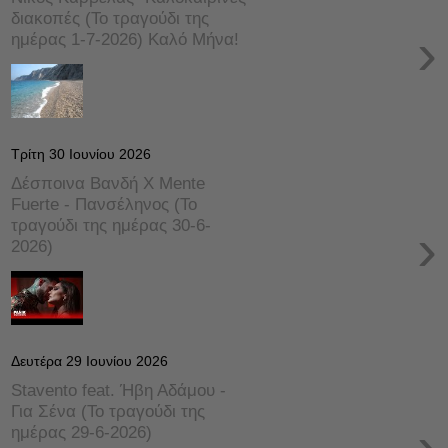
διακοπές (Το τραγούδι της
›
ημέρας 1-7-2026) Καλό Μήνα!
Τρίτη 30 Ιουνίου 2026
Δέσποινα Βανδή Χ Mente
Fuerte - Πανσέληνος (Το
τραγούδι της ημέρας 30-6-
›
2026)
Δευτέρα 29 Ιουνίου 2026
Stavento feat. Ήβη Αδάμου -
Για Σένα (Το τραγούδι της
›
ημέρας 29-6-2026)