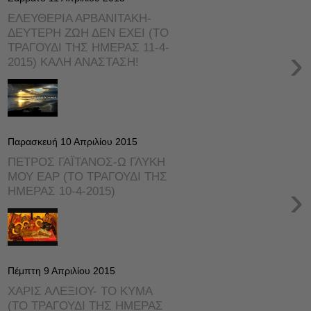
ΕΛΕΥΘΕΡΙΑ ΑΡΒΑΝΙΤΑΚΗ-
ΔΕΥΤΕΡΗ ΖΩΗ ΔΕΝ ΕΧΕΙ (ΤΟ
ΤΡΑΓΟΥΔΙ ΤΗΣ ΗΜΕΡΑΣ 11-4-
›
2015) ΚΑΛΗ ΑΝΑΣΤΑΣΗ!
Παρασκευή 10 Απριλίου 2015
ΠΕΤΡΟΣ ΓΑΪΤΑΝΟΣ-Ω ΓΛΥΚΗ
ΜΟΥ ΕΑΡ (ΤΟ ΤΡΑΓΟΥΔΙ ΤΗΣ
›
ΗΜΕΡΑΣ 10-4-2015)
Πέμπτη 9 Απριλίου 2015
ΧΑΡΙΣ ΑΛΕΞΙΟΥ- ΤΟ ΚΥΜΑ
(ΤΟ ΤΡΑΓΟΥΔΙ ΤΗΣ ΗΜΕΡΑΣ