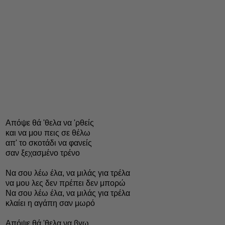
Απόψε θά 'θελα να 'ρθείς
και να μου πεις σε θέλω
απ' το σκοτάδι να φανείς
σαν ξεχασμένο τρένο
Να σου λέω έλα, να μιλάς για τρέλα
να μου λες δεν πρέπει δεν μπορώ
Να σου λέω έλα, να μιλάς για τρέλα
κλαίει η αγάπη σαν μωρό
Απόψε θά 'θελα να βγω