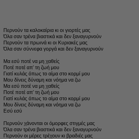
Περνούν τα καλοκαίρια κι οι γιορτές μας
Όλα σαν τρένα βιαστικά και δεν ξαναγυρνούν
Περνούν τα πρωινά κι οι Κυριακές μας
Όλα σαν σύννεφα γοργά και δεν ξαναγυρνούν
Μα εσύ ποτέ να μη χαθείς
Ποτέ ποτέ απ' τη ζωή μου
Γιατί κυλάς όπως το αίμα στο κορμί μου
Μου δίνεις δύναμη και νόημα να ζω
Μα εσύ ποτέ να μη χαθείς
Ποτέ ποτέ απ' τη ζωή μου
Γιατί κυλάς όπως το αίμα στο κορμί μου
Μου δίνεις δύναμη και νόημα να ζω
Εσύ εσύ
Περνούν χάνονται οι όμορφες στιγμές μας
Όλα σαν τρένα βιαστικά και δεν ξαναγυρνούν
Περνούν οι μέρες τρέχουν κι βραδιές μας