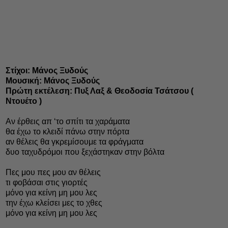
Στίχοι: Μάνος Ξυδούς
Μουσική: Μάνος Ξυδούς
Πρώτη εκτέλεση: Πυξ Λαξ & Θεοδοσία Τσάτσου (
Ντουέτο )
Αν έρθεις απ ‘το σπίτι τα χαράματα
θα έχω το κλειδί πάνω στην πόρτα
αν θέλεις θα γκρεμίσουμε τα φράγματα
δυο ταχυδρόμοι που ξεχάστηκαν στην βόλτα
Πες μου πες μου αν θέλεις
τι φοβάσαι στις γιορτές
μόνο για κείνη μη μου λες
την έχω κλείσει μες το χθες
μόνο για κείνη μη μου λες