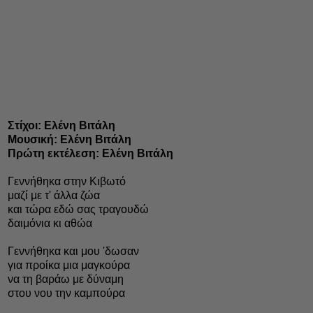
Στίχοι: Ελένη Βιτάλη
Μουσική: Ελένη Βιτάλη
Πρώτη εκτέλεση: Ελένη Βιτάλη
Γεννήθηκα στην Κιβωτό
μαζί με τ' άλλα ζώα
και τώρα εδώ σας τραγουδώ
δαιμόνια κι αθώα
Γεννήθηκα και μου 'δωσαν
για προίκα μια μαγκούρα
να τη βαράω με δύναμη
στου νου την καμπούρα