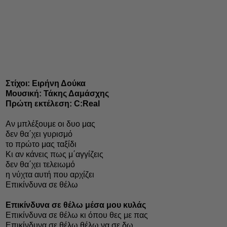
Στίχοι: Ειρήνη Δούκα
Μουσική: Τάκης Δαμάσχης
Πρώτη εκτέλεση: C:Real
Αν μπλέξουμε οι δυο μας
δεν θα΄χει γυρισμό
το πρώτο μας ταξίδι
Κι αν κάνεις πως μ΄αγγίζεις
δεν θα΄χει τελειωμό
η νύχτα αυτή που αρχίζει
Επικίνδυνα σε θέλω
Επικίνδυνα σε θέλω μέσα μου κυλάς
Επικίνδυνα σε θέλω κι όπου θες με πας
Επικίνδυνα σε θέλω θέλω να σε δω