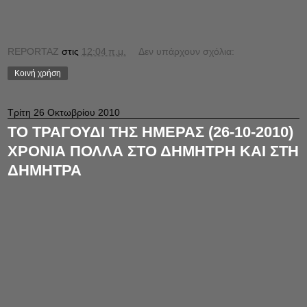
REPORTAZ
στις
12:04 π.μ.
Δεν υπάρχουν σχόλια:
Κοινή χρήση
Τρίτη 26 Οκτωβρίου 2010
ΤΟ ΤΡΑΓΟΥΔΙ ΤΗΣ ΗΜΕΡΑΣ (26-10-2010)
ΧΡΟΝΙΑ ΠΟΛΛΑ ΣΤΟ ΔΗΜΗΤΡΗ ΚΑΙ ΣΤΗ
ΔΗΜΗΤΡΑ