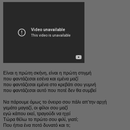
Είναι η πρώτη σκήνη, είναι η πρώτη στιγμή
που φαντάζεσαι εσένα και εμένα μαζί
που φαντάζεσαι εμένα στο κρεβάτι σου γυμνή
που φαντάζεσαι αυτό που ποτέ δεν θα συμβεί
Nα πάρουμε όμως το όνειρο σου πάλι απ'την αρχή
γεμάτο μαγαζί, οι φίλοι σου μαζί
εγώ κάπου εκεί, τραγούδι να ηχεί
Tώρα θέλω το πρώτο σου φιλί, γιατί;
Που ήπια ένα ποτό δυνατό και τι;