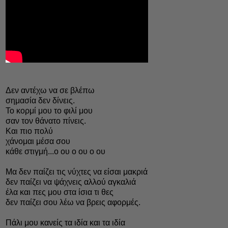
Δεν αντέχω να σε βλέπω
σημασία δεν δίνεις.
Το κορμί μου το φιλί μου
σαν τον θάνατο πίνεις.
Και πιο πολύ
χάνομαι μέσα σου
κάθε στιγμή...ο ου ο ου ο ου
Mα δεν παίζει τις νύχτες να είσαι μακριά
δεν παίζει να ψάχνεις αλλού αγκαλιά
έλα και πες μου στα ίσια τι θες
δεν παίζει σου λέω να βρεις αφορμές.
Πάλι μου κανείς τα ιδία και τα ιδία