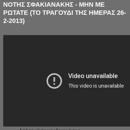
ΝΟΤΗΣ ΣΦΑΚΙΑΝΑΚΗΣ - ΜΗΝ ΜΕ
ΡΩΤΑΤΕ (ΤΟ ΤΡΑΓΟΥΔΙ ΤΗΣ ΗΜΕΡΑΣ 26-
2-2013)