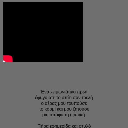
Ένα χειμωνιάτικο πρωί
έφυγα απ’ το σπίτι σαν τρελή
ο αέρας μου τρυπούσε
το κορμί και μου ζητούσε
μια απόφαση ηρωική.
Πήρα εφημερίδα και στυλό