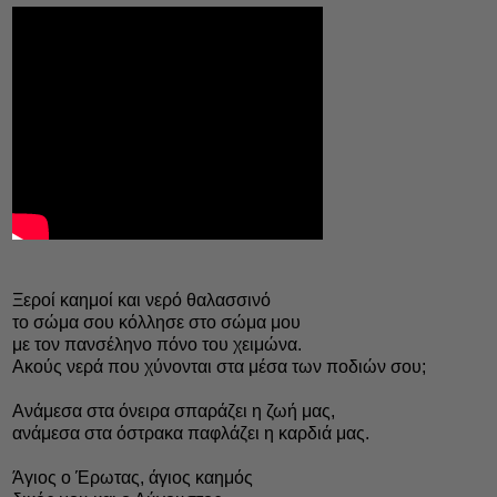
Ξεροί καημοί και νερό θαλασσινό
το σώμα σου κόλλησε στο σώμα μου
με τον πανσέληνο πόνο του χειμώνα.
Ακούς νερά που χύνονται στα μέσα των ποδιών σου;
Ανάμεσα στα όνειρα σπαράζει η ζωή μας,
ανάμεσα στα όστρακα παφλάζει η καρδιά μας.
Άγιος ο Έρωτας, άγιος καημός