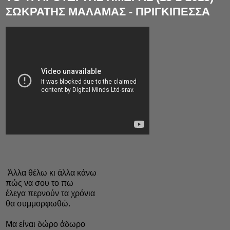
ΣΩΚΡΑΤΗΣ ΜΑΛΑΜΑΣ - ΠΡΙΓΚΙΠΕΣΣΑ
Άλλα θέλω κι άλλα κάνω
πώς να σου το πω
έλεγα περνούν τα χρόνια
θα συμμορφωθώ.
Μα είναι δώρο άδωρο