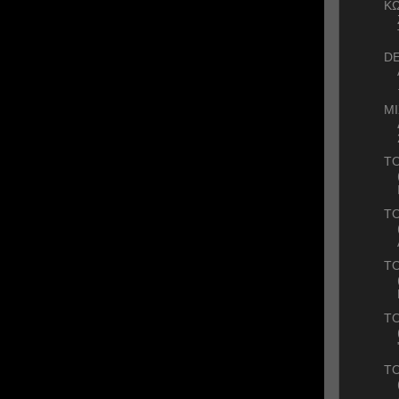
ΚΩ
DE
ΜΙ
ΤΟ
ΤΟ
ΤΟ
ΤΟ
ΤΟ