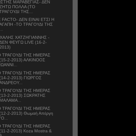
ΣΤΗΣ ΜΑΡΑΒΕΓΙΑΣ- ΔΕΝ
ΖΗΤΩ ΠΟΛΛΑ (ΤΟ
ΤΡΑΓΟΥΔΙ ΤΗΣ...
 FACTO- ΔΕΝ ΕΙΝΑΙ ΕΤΣΙ Η
ΑΓΑΠΗ -ΤΟ ΤΡΑΓΟΥΔΙ ΤΗΣ
...
ΧΑΛΗΣ ΧΑΤΖΗΓΙΑΝΝΗΣ -
ΔΕΝ ΦΕΥΓΩ LIVE (16-2-
2013)
 ΤΡΑΓΟΥΔΙ ΤΗΣ ΗΜΕΡΑΣ
(15-2-2013) ΑΛΚΙΝΟΟΣ
ΙΩΑΝΝΙ...
 ΤΡΑΓΟΥΔΙ ΤΗΣ ΗΜΕΡΑΣ
(14-2-2013) ΓΙΩΡΓΟΣ
ΑΝΔΡΕΟΥ...
 ΤΡΑΓΟΥΔΙ ΤΗΣ ΗΜΕΡΑΣ
(13-2-2013) ΣΩΚΡΑΤΗΣ
ΜΑΛΑΜΑ...
 ΤΡΑΓΟΥΔΙ ΤΗΣ ΗΜΕΡΑΣ
(12-2-2013) Θωμαή Απέργη
"O...
 ΤΡΑΓΟΥΔΙ ΤΗΣ ΗΜΕΡΑΣ
(11-2-2013) Koza Mostra &
Α...