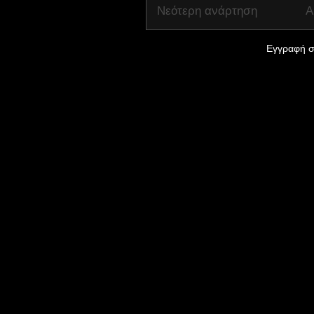
Νεότερη ανάρτηση
Α
Εγγραφή σ