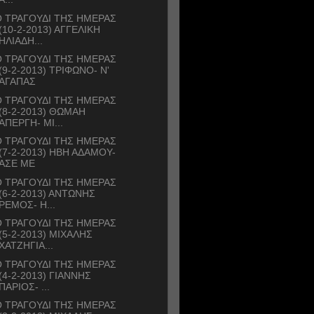
 ΤΡΑΓΟΥΔΙ ΤΗΣ ΗΜΕΡΑΣ
(10-2-2013) ΑΓΓΕΛΙΚΗ
ΗΛΙΑΔΗ...
 ΤΡΑΓΟΥΔΙ ΤΗΣ ΗΜΕΡΑΣ
(9-2-2013) ΤΡΙΦΩΝΟ- Ν'
ΑΓΑΠΑΣ
 ΤΡΑΓΟΥΔΙ ΤΗΣ ΗΜΕΡΑΣ
(8-2-2013) ΘΩΜΑΗ
ΑΠΕΡΓΗ- ΜΙ...
 ΤΡΑΓΟΥΔΙ ΤΗΣ ΗΜΕΡΑΣ
(7-2-2013) ΗΒΗ ΑΔΑΜΟΥ-
ΑΣΕ ΜΕ
 ΤΡΑΓΟΥΔΙ ΤΗΣ ΗΜΕΡΑΣ
(6-2-2013) ΑΝΤΩΝΗΣ
ΡΕΜΟΣ- Η...
 ΤΡΑΓΟΥΔΙ ΤΗΣ ΗΜΕΡΑΣ
(5-2-2013) ΜΙΧΑΛΗΣ
ΧΑΤΖΗΓΙΑ...
 ΤΡΑΓΟΥΔΙ ΤΗΣ ΗΜΕΡΑΣ
(4-2-2013) ΓΙΑΝΝΗΣ
ΠΑΡΙΟΣ- ...
 ΤΡΑΓΟΥΔΙ ΤΗΣ ΗΜΕΡΑΣ