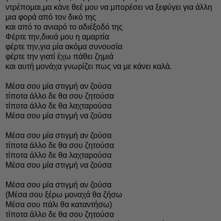
ντρέπομαι,μα κάνε θεέ μου να μπορέσει να ξεφύγει για άλλη
μια φορά από τον δικό της
και από το ανιαρό το αδιέξοδό της
Φέρτε την,δικιά μου η αμαρτία
φέρτε την,για μία ακόμα συνουσία
φέρτε την γιατί έχω πάθει ζημιά
και αυτή μονάχα γνωρίζει πως να με κάνει καλά.
Μέσα σου μία στιγμή αν ζούσα
τίποτα άλλο δε θα σου ζητούσα
τίποτα άλλο δε θα λαχταρούσα
Μέσα σου μία στιγμή να ζούσα
Μέσα σου μία στιγμή αν ζούσα
τίποτα άλλο δε θα σου ζητούσα
τίποτα άλλο δε θα λαχταρούσα
Μέσα σου μία στιγμή να ζούσα
Μέσα σου μία στιγμή αν ζούσα
(Μέσα σου ξέρω μοναχά θα ζήσω
Μέσα σου πάλι θα καταντήσω)
τίποτα άλλο δε θα σου ζητούσα