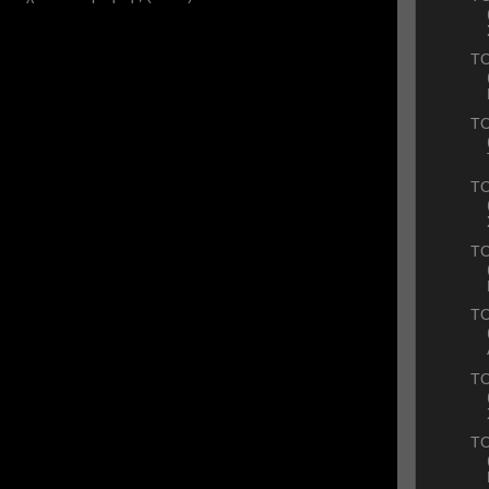
ΤΟ
ΤΟ
TO
ΤΟ
TO
TO
ΤΟ