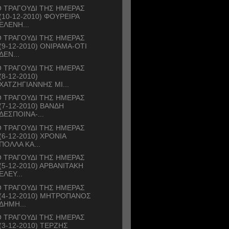
 ΤΡΑΓΟΥΔΙ ΤΗΣ ΗΜΕΡΑΣ
(10-12-2010) ΦΟΥΡΕΙΡΑ
ΕΛΕΝΗ...
 ΤΡΑΓΟΥΔΙ ΤΗΣ ΗΜΕΡΑΣ
(9-12-2010) ΟΝΙΡΑΜΑ-ΟΤΙ
ΔΕΝ...
 ΤΡΑΓΟΥΔΙ ΤΗΣ ΗΜΕΡΑΣ
(8-12-2010)
ΧΑΤΖΗΓΙΑΝΝΗΣ ΜΙ...
 ΤΡΑΓΟΥΔΙ ΤΗΣ ΗΜΕΡΑΣ
(7-12-2010) ΒΑΝΔΗ
ΔΕΣΠΟΙΝΑ-...
 ΤΡΑΓΟΥΔΙ ΤΗΣ ΗΜΕΡΑΣ
(6-12-2010) ΧΡΟΝΙΑ
ΠΟΛΛΑ ΚΑ...
 ΤΡΑΓΟΥΔΙ ΤΗΣ ΗΜΕΡΑΣ
(5-12-2010) ΑΡΒΑΝΙΤΑΚΗ
ΕΛΕΥ...
 ΤΡΑΓΟΥΔΙ ΤΗΣ ΗΜΕΡΑΣ
(4-12-2010) ΜΗΤΡΟΠΑΝΟΣ
ΔΗΜΗ...
 ΤΡΑΓΟΥΔΙ ΤΗΣ ΗΜΕΡΑΣ
(3-12-2010) ΤΕΡΖΗΣ