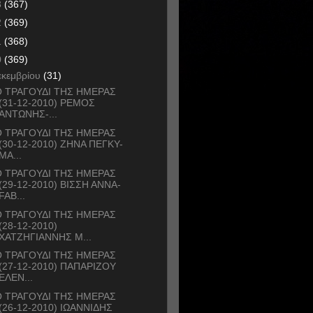
3
(367)
2
(369)
1
(368)
0
(369)
εκεμβρίου
(31)
 ΤΡΑΓΟΥΔΙ ΤΗΣ ΗΜΕΡΑΣ
(31-12-2010) ΡΕΜΟΣ
ΑΝΤΩΝΗΣ-...
 ΤΡΑΓΟΥΔΙ ΤΗΣ ΗΜΕΡΑΣ
(30-12-2010) ΖΗΝΑ ΠΕΓΚΥ-
ΜΑ...
 ΤΡΑΓΟΥΔΙ ΤΗΣ ΗΜΕΡΑΣ
(29-12-2010) ΒΙΣΣΗ ΑΝΝΑ-
FAB...
 ΤΡΑΓΟΥΔΙ ΤΗΣ ΗΜΕΡΑΣ
(28-12-2010)
ΧΑΤΖΗΓΙΑΝΝΗΣ Μ...
 ΤΡΑΓΟΥΔΙ ΤΗΣ ΗΜΕΡΑΣ
(27-12-2010) ΠΑΠΑΡΙΖΟΥ
ΕΛΕΝ...
 ΤΡΑΓΟΥΔΙ ΤΗΣ ΗΜΕΡΑΣ
(26-12-2010) ΙΩΑΝΝΙΔΗΣ