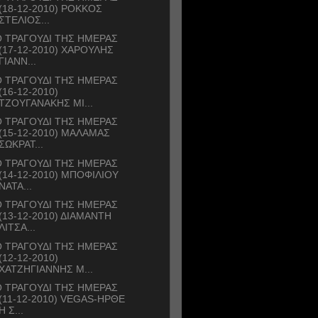
(18-12-2010) ΡΟΚΚΟΣ
ΣΤΕΛΙΟΣ...
 ΤΡΑΓΟΥΔΙ ΤΗΣ ΗΜΕΡΑΣ
(17-12-2010) ΧΑΡΟΥΛΗΣ
ΓΙΑΝΝ...
 ΤΡΑΓΟΥΔΙ ΤΗΣ ΗΜΕΡΑΣ
(16-12-2010)
ΤΖΟΥΓΑΝΑΚΗΣ ΜΙ...
 ΤΡΑΓΟΥΔΙ ΤΗΣ ΗΜΕΡΑΣ
(15-12-2010) ΜΑΛΑΜΑΣ
ΣΩΚΡΑΤ...
 ΤΡΑΓΟΥΔΙ ΤΗΣ ΗΜΕΡΑΣ
(14-12-2010) ΜΠΟΦΙΛΙΟΥ
ΝΑΤΑ...
 ΤΡΑΓΟΥΔΙ ΤΗΣ ΗΜΕΡΑΣ
(13-12-2010) ΔΙΑΜΑΝΤΗ
ΛΙΤΣΑ...
 ΤΡΑΓΟΥΔΙ ΤΗΣ ΗΜΕΡΑΣ
(12-12-2010)
ΧΑΤΖΗΓΙΑΝΝΗΣ Μ...
 ΤΡΑΓΟΥΔΙ ΤΗΣ ΗΜΕΡΑΣ
(11-12-2010) VEGAS-ΗΡΘΕ
Η Σ...