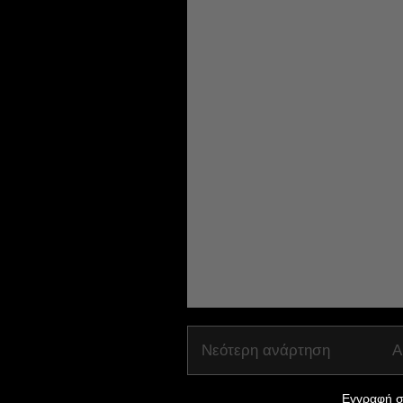
Νεότερη ανάρτηση
Α
Εγγραφή σ