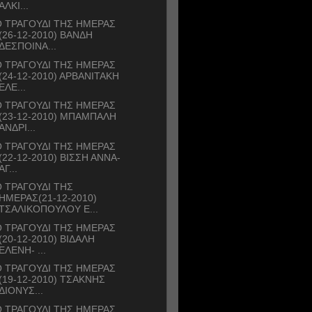
ΑΛΚΙ...
 ΤΡΑΓΟΥΔΙ ΤΗΣ ΗΜΕΡΑΣ
(26-12-2010) ΒΑΝΔΗ
ΔΕΣΠΟΙΝΑ...
 ΤΡΑΓΟΥΔΙ ΤΗΣ ΗΜΕΡΑΣ
(24-12-2010) ΑΡΒΑΝΙΤΑΚΗ
ΕΛΕ...
 ΤΡΑΓΟΥΔΙ ΤΗΣ ΗΜΕΡΑΣ
(23-12-2010) ΜΠΑΜΠΑΛΗ
ΑΝΔΡΙ...
 ΤΡΑΓΟΥΔΙ ΤΗΣ ΗΜΕΡΑΣ
(22-12-2010) ΒΙΣΣΗ ΑΝΝΑ-
ΑΓ...
 ΤΡΑΓΟΥΔΙ ΤΗΣ
ΗΜΕΡΑΣ(21-12-2010)
ΤΣΑΛΙΚΟΠΟΥΛΟΥ Ε...
 ΤΡΑΓΟΥΔΙ ΤΗΣ ΗΜΕΡΑΣ
(20-12-2010) ΒΙΔΑΛΗ
ΕΛΕΝΗ- ...
 ΤΡΑΓΟΥΔΙ ΤΗΣ ΗΜΕΡΑΣ
(19-12-2010) ΤΣΑΚΝΗΣ
ΔΙΟΝΥΣ...
 ΤΡΑΓΟΥΔΙ ΤΗΣ ΗΜΕΡΑΣ