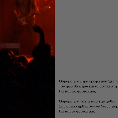
Θυμάμαι μια μέρα κρυφά μου ‘χες π
Τον ήλιο θα φέρω και τα άστρα στη
Για πάντα, φυσικά μαζί
Θυμάμαι μια νύχτα που είχα χαθεί
Σαν όνειρο ήρθες σαν να ‘σουν γιο
Για πάντα φυσικά μάζι