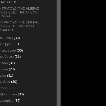
ΠΑΣΧΑΛΗΣ...
 ΤΡΑΓΟΥΔΙ ΤΗΣ ΗΜΕΡΑΣ
(2-12-2010) ΠΑΠΑΡΙΖΟΥ
ΕΛΕΝΑ...
 ΤΡΑΓΟΥΔΙ ΤΗΣ ΗΜΕΡΑΣ
(1-12-2010) ΜΑΛΑΜΑΣ
ΣΩΚΡΑΤΗ...
οεμβρίου
(30)
κτωβρίου
(31)
επτεμβρίου
(30)
υγούστου
(31)
ουλίου
(31)
ουνίου
(29)
αΐου
(31)
πριλίου
(30)
αρτίου
(33)
εβρουαρίου
(30)
ανουαρίου
(32)