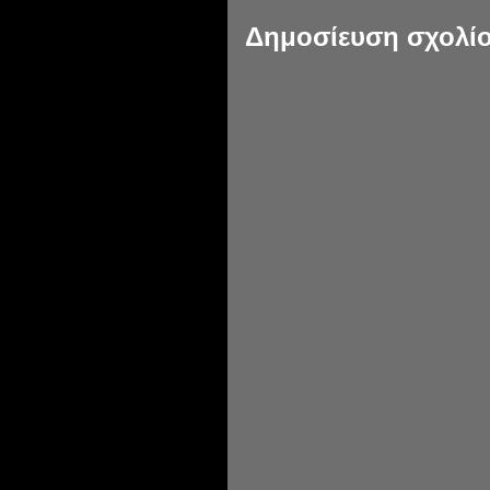
Δημοσίευση σχολί