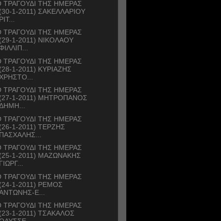
 ΤΡΑΓΟΥΔΙ ΤΗΣ ΗΜΕΡΑΣ
(30-1-2011) ΣΑΚΕΛΛΑΡΙΟΥ
ΡΙΤ...
 ΤΡΑΓΟΥΔΙ ΤΗΣ ΗΜΕΡΑΣ
(29-1-2011) ΝΙΚΟΛΑΟΥ
ΦΙΛΛΙΠ...
 ΤΡΑΓΟΥΔΙ ΤΗΣ ΗΜΕΡΑΣ
(28-1-2011) ΚΥΡΙΑΖΗΣ
ΧΡΗΣΤΟ...
 ΤΡΑΓΟΥΔΙ ΤΗΣ ΗΜΕΡΑΣ
(27-1-2011) ΜΗΤΡΟΠΑΝΟΣ
ΔΗΜΗ...
 ΤΡΑΓΟΥΔΙ ΤΗΣ ΗΜΕΡΑΣ
(26-1-2011) ΤΕΡΖΗΣ
ΠΑΣΧΑΛΗΣ...
 ΤΡΑΓΟΥΔΙ ΤΗΣ ΗΜΕΡΑΣ
(25-1-2011) ΜΑΖΩΝΑΚΗΣ
ΓΙΩΡΓ...
 ΤΡΑΓΟΥΔΙ ΤΗΣ ΗΜΕΡΑΣ
(24-1-2011) ΡΕΜΟΣ
ΑΝΤΩΝΗΣ-Ε...
 ΤΡΑΓΟΥΔΙ ΤΗΣ ΗΜΕΡΑΣ
(23-1-2011) ΤΣΑΚΑΛΟΣ