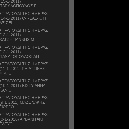
(15-1-2011)
ΠΑΠΑΔΟΠΟΥΛΟΣ ΓΙ...
 ΤΡΑΓΟΥΔΙ ΤΗΣ ΗΜΕΡΑΣ
(14-1-2011) C-REAL- ΟΤΙ
ΑΞΙΖΕΙ
 ΤΡΑΓΟΥΔΙ ΤΗΣ ΗΜΕΡΑΣ
(13-1-2011)
ΧΑΤΖΗΓΙΑΝΝΗΣ ΜΙ...
 ΤΡΑΓΟΥΔΙ ΤΗΣ ΗΜΕΡΑΣ
(12-1-2011)
ΠΑΝΑΓΟΠΟΥΛΟΣ ΔΗ...
 ΤΡΑΓΟΥΔΙ ΤΗΣ ΗΜΕΡΑΣ
(11-1-2011) ΠΛΙΑΤΣΙΚΑΣ
ΦΙΛΙ...
 ΤΡΑΓΟΥΔΙ ΤΗΣ ΗΜΕΡΑΣ
(10-1-2011) ΒΙΣΣΥ ΑΝΝΑ-
ΚΑΝ...
 ΤΡΑΓΟΥΔΙ ΤΗΣ ΗΜΕΡΑΣ
(9-1-2011) ΜΑΖΩΝΑΚΗΣ
ΓΙΩΡΓΟ...
 ΤΡΑΓΟΥΔΙ ΤΗΣ ΗΜΕΡΑΣ
(8-1-2010) ΑΡΒΑΝΙΤΑΚΗ
ΕΛΕΥΘ...