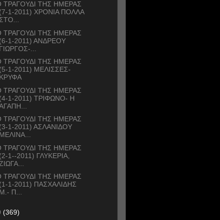
 ΤΡΑΓΟΥΔΙ ΤΗΣ ΗΜΕΡΑΣ
(7-1-2011) ΧΡΟΝΙΑ ΠΟΛΛΑ
ΣΤΟ...
 ΤΡΑΓΟΥΔΙ ΤΗΣ ΗΜΕΡΑΣ
(6-1-2011) ΑΝΔΡΕΟΥ
ΓΙΩΡΓΟΣ-...
 ΤΡΑΓΟΥΔΙ ΤΗΣ ΗΜΕΡΑΣ
(5-1-2011) ΜΕΛΙΣΣΕΣ-
ΚΡΥΦΑ
 ΤΡΑΓΟΥΔΙ ΤΗΣ ΗΜΕΡΑΣ
(4-1-2011) ΤΡΙΦΩΝΟ- Η
ΑΓΑΠΗ...
 ΤΡΑΓΟΥΔΙ ΤΗΣ ΗΜΕΡΑΣ
(3-1-2011) ΑΣΛΑΝΙΔΟΥ
ΜΕΛΙΝΑ...
 ΤΡΑΓΟΥΔΙ ΤΗΣ ΗΜΕΡΑΣ
(2-1--2011) ΓΛΥΚΕΡΙΑ,
ΖΙΩΓΑ...
 ΤΡΑΓΟΥΔΙ ΤΗΣ ΗΜΕΡΑΣ
(1-1-2011) ΠΑΣΧΑΛΙΔΗΣ
Μ.- Π...
0
(369)