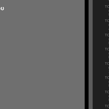
ΤΟ
ου
ΤΟ
ΤΟ
ΤΟ
ΤΟ
ΤΟ
ΤΟ
ΤΟ