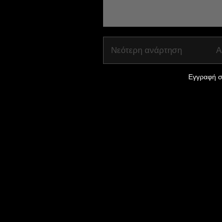
Νεότερη ανάρτηση
Α
Εγγραφή σ