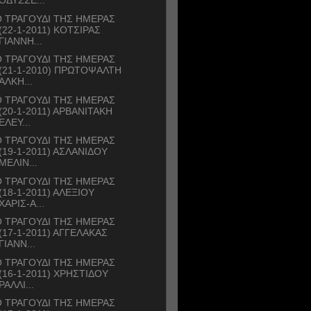
ΟΔΥΣΣΕ...
 ΤΡΑΓΟΥΔΙ ΤΗΣ ΗΜΕΡΑΣ
(22-1-2011) ΚΟΤΣΙΡΑΣ
ΓΙΑΝΝΗ...
 ΤΡΑΓΟΥΔΙ ΤΗΣ ΗΜΕΡΑΣ
(21-1-2010) ΠΡΩΤΟΨΑΛΤΗ
ΑΛΚΗ...
 ΤΡΑΓΟΥΔΙ ΤΗΣ ΗΜΕΡΑΣ
(20-1-2011) ΑΡΒΑΝΙΤΑΚΗ
ΕΛΕΥ...
 ΤΡΑΓΟΥΔΙ ΤΗΣ ΗΜΕΡΑΣ
(19-1-2011) ΑΣΛΑΝΙΔΟΥ
ΜΕΛΙΝ...
 ΤΡΑΓΟΥΔΙ ΤΗΣ ΗΜΕΡΑΣ
(18-1-2011) ΑΛΕΞΙΟΥ
ΧΑΡΙΣ-Α...
 ΤΡΑΓΟΥΔΙ ΤΗΣ ΗΜΕΡΑΣ
(17-1-2011) ΑΓΓΕΛΑΚΑΣ
ΓΙΑΝΝ...
 ΤΡΑΓΟΥΔΙ ΤΗΣ ΗΜΕΡΑΣ
(16-1-2011) ΧΡΗΣΤΙΔΟΥ
ΡΑΛΛΙ...
 ΤΡΑΓΟΥΔΙ ΤΗΣ ΗΜΕΡΑΣ