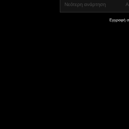
Νεότερη ανάρτηση
Α
Εγγραφή σ