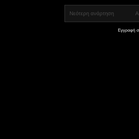
Νεότερη ανάρτηση
Α
Εγγραφή σ