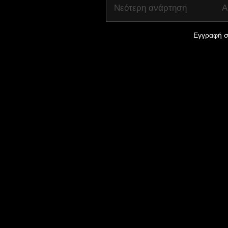
Νεότερη ανάρτηση
Α
Εγγραφή σ