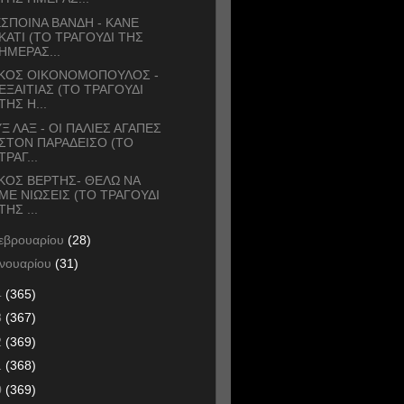
ΣΠΟΙΝΑ ΒΑΝΔΗ - ΚΑΝΕ
ΚΑΤΙ (ΤΟ ΤΡΑΓΟΥΔΙ ΤΗΣ
ΗΜΕΡΑΣ...
ΙΚΟΣ ΟΙΚΟΝΟΜΟΠΟΥΛΟΣ -
ΕΞΑΙΤΙΑΣ (ΤΟ ΤΡΑΓΟΥΔΙ
ΤΗΣ Η...
Ξ ΛΑΞ - ΟΙ ΠΑΛΙΕΣ ΑΓΑΠΕΣ
ΣΤΟΝ ΠΑΡΑΔΕΙΣΟ (ΤΟ
ΤΡΑΓ...
ΚΟΣ ΒΕΡΤΗΣ- ΘΕΛΩ ΝΑ
ΜΕ ΝΙΩΣΕΙΣ (ΤΟ ΤΡΑΓΟΥΔΙ
ΤΗΣ ...
εβρουαρίου
(28)
ανουαρίου
(31)
4
(365)
3
(367)
2
(369)
1
(368)
0
(369)