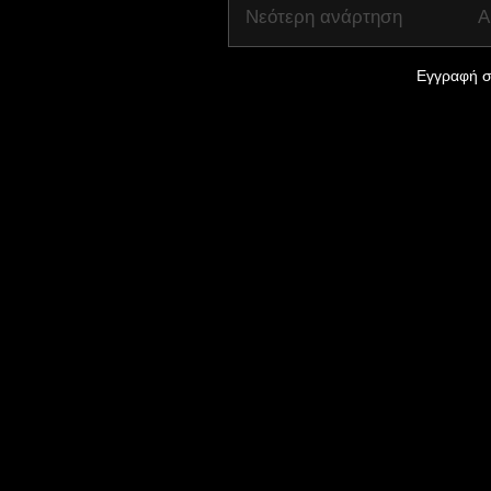
Νεότερη ανάρτηση
Α
Εγγραφή σ