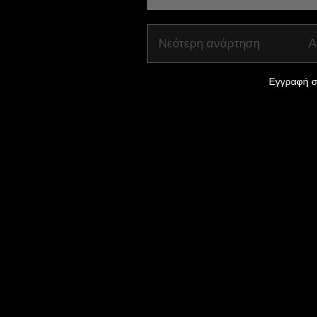
Νεότερη ανάρτηση
Α
Εγγραφή σ