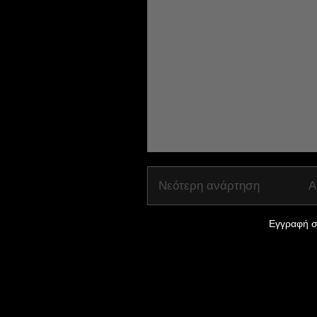
Νεότερη ανάρτηση
Α
Εγγραφή σ