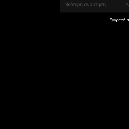
Νεότερη ανάρτηση
Α
Εγγραφή σ