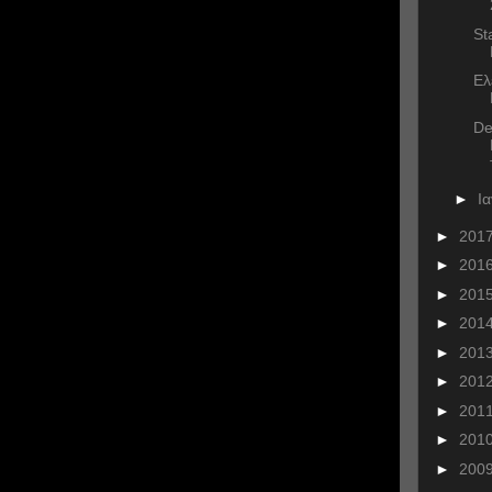
St
Ελ
De
►
Ι
►
201
►
201
►
201
►
201
►
201
►
201
►
201
►
201
►
200