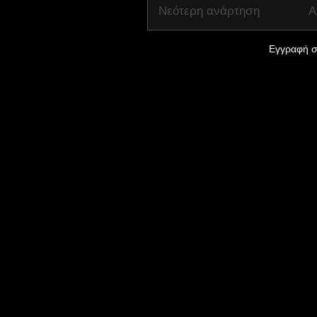
Νεότερη ανάρτηση
Α
Εγγραφή σ