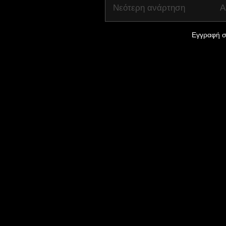
Νεότερη ανάρτηση
Α
Εγγραφή σ