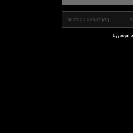
Νεότερη ανάρτηση
Α
Εγγραφή σ