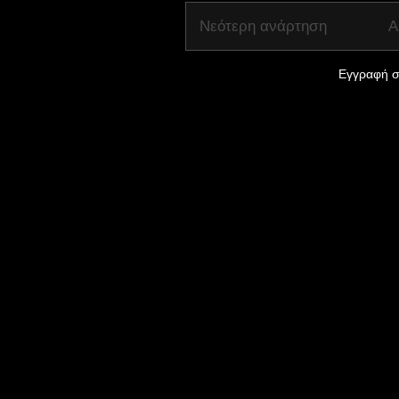
Νεότερη ανάρτηση
Α
Εγγραφή σ