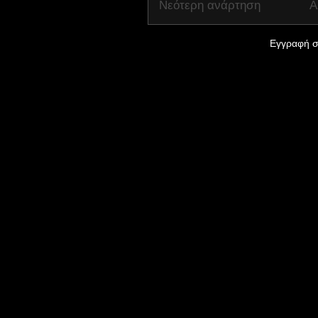
Νεότερη ανάρτηση
Α
Εγγραφή σ