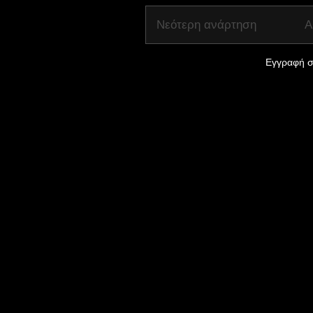
Νεότερη ανάρτηση
Α
Εγγραφή σ