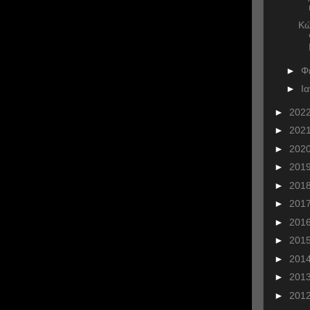
Κώ
►
Φ
►
Ι
►
202
►
202
►
202
►
201
►
201
►
201
►
201
►
201
►
201
►
201
►
201