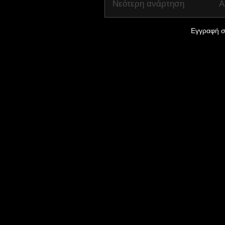
Νεότερη ανάρτηση
Α
Εγγραφή σ