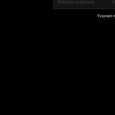
Νεότερη ανάρτηση
Α
Εγγραφή σ