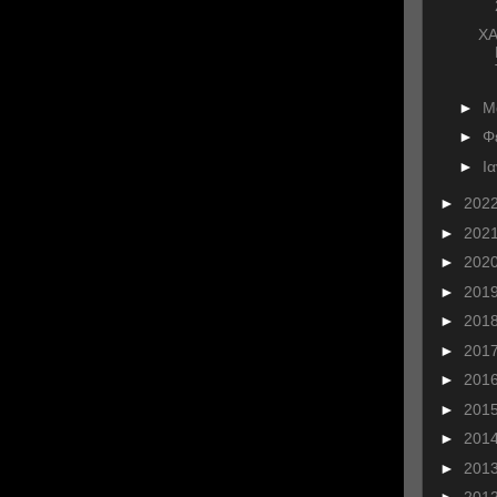
Χ
►
Μ
►
Φ
►
Ι
►
202
►
202
►
202
►
201
►
201
►
201
►
201
►
201
►
201
►
201