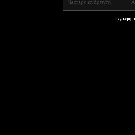
Νεότερη ανάρτηση
Α
Εγγραφή σ