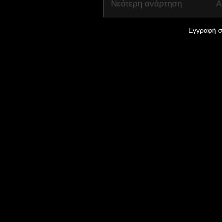
Νεότερη ανάρτηση
Α
Εγγραφή σ