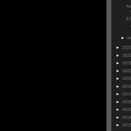
Χά
Δ 
►
Ι
►
202
►
202
►
202
►
202
►
201
►
201
►
201
►
201
►
201
►
201
►
201