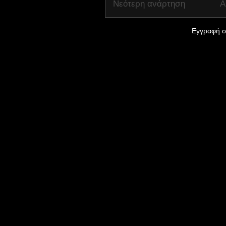
Νεότερη ανάρτηση
Α
Εγγραφή σ