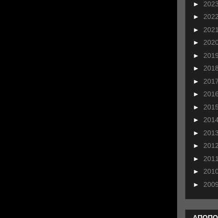
►
202
►
202
►
202
►
202
►
201
►
201
►
201
►
201
►
201
►
201
►
201
►
201
►
201
►
201
►
200
ΑΠΟΠΟ