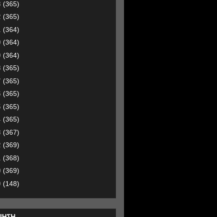
3
(365)
2
(365)
1
(364)
0
(364)
9
(364)
8
(365)
7
(365)
6
(365)
5
(365)
4
(365)
3
(367)
2
(369)
1
(368)
0
(369)
9
(148)
ΙΗΣΗ