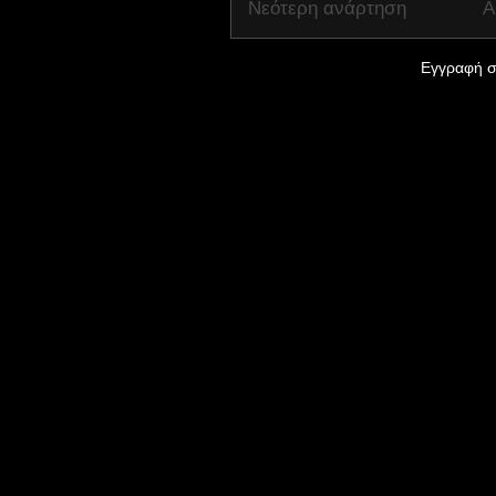
Νεότερη ανάρτηση
Α
Εγγραφή σ