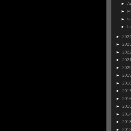
►
Α
►
Μ
►
Φ
►
Ι
►
202
►
202
►
202
►
202
►
202
►
201
►
201
►
201
►
201
►
201
►
201
►
201
►
201