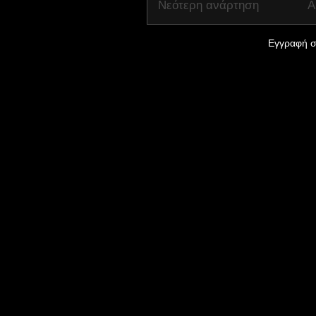
Νεότερη ανάρτηση
Α
Εγγραφή σ