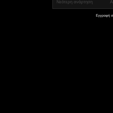
Νεότερη ανάρτηση
Α
Εγγραφή σ