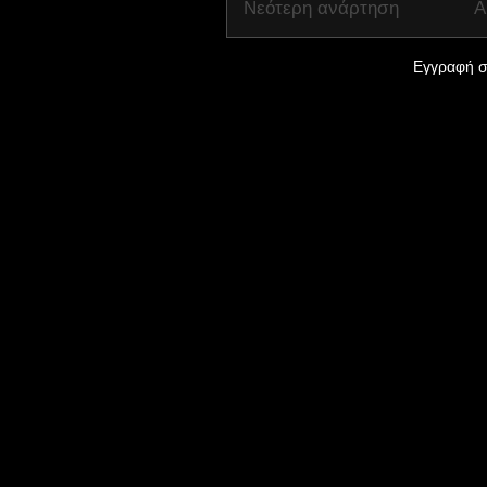
Νεότερη ανάρτηση
Α
Εγγραφή σ