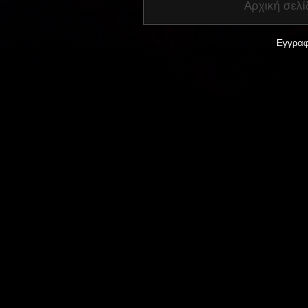
Αρχική σελί
Εγγραφ