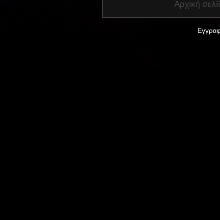
Αρχική σελί
Εγγραφ