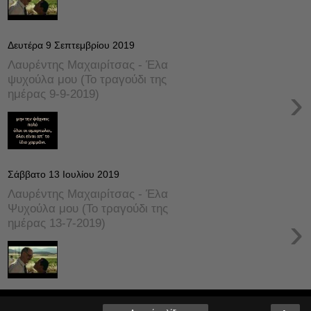
Δευτέρα 9 Σεπτεμβρίου 2019
Λαυρέντης Μαχαιρίτσας - Έλα
ψυχούλα μου (Το τραγούδι της
›
ημέρας 9-9-2019)
Σάββατο 13 Ιουλίου 2019
Λαυρέντης Μαχαιρίτσας - Έλα
Ψυχούλα μου (Το τραγούδι της
›
ημέρας 13-7-2019)