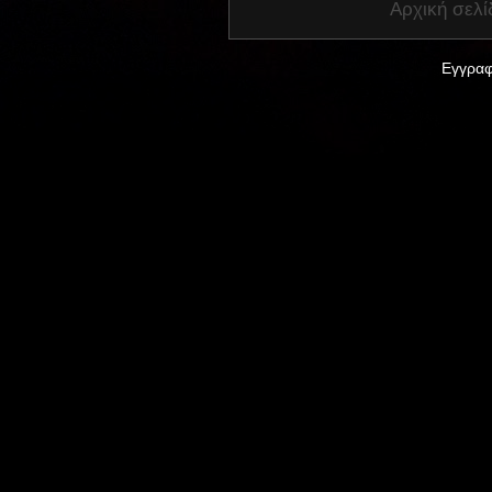
Αρχική σελί
Εγγραφ