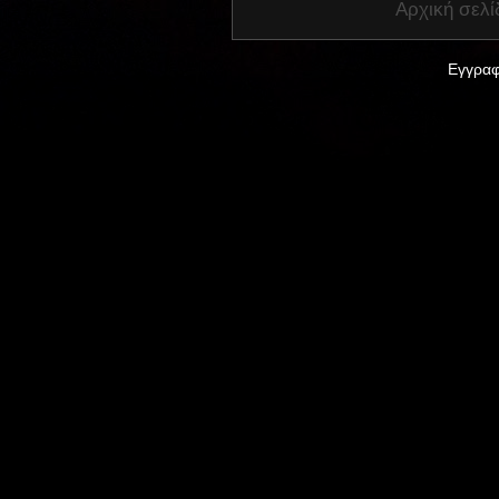
Αρχική σελί
Εγγραφ