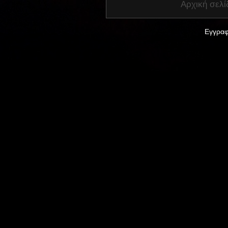
Αρχική σελί
Εγγραφ