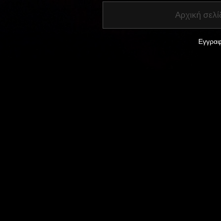
Αρχική σελί
Εγγραφ