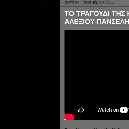
Δευτέρα 5 Δεκεμβρίου 2011
ΤΟ ΤΡΑΓΟΥΔΙ ΤΗΣ Η
ΑΛΕΞΙΟΥ-ΠΑΝΣΕΛ