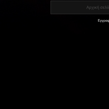
Αρχική σελί
Εγγραφ