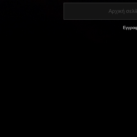
Αρχική σελί
Εγγραφ