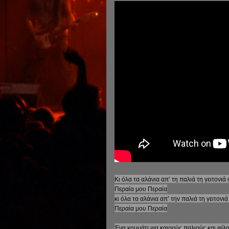
Κι όλα τα αλάνια απ’ τη παλιά τη γειτονι
Περαία μου Περαία
κι όλα τα αλάνια απ’ την παλιά τη γειτονι
Περαία μου Περαία
Ένα κομμάτι για καιρούς παλιούς και φίλ