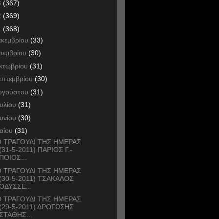
3
(367)
2
(369)
1
(368)
εκεμβρίου
(33)
οεμβρίου
(30)
κτωβρίου
(31)
επτεμβρίου
(30)
υγούστου
(31)
ουλίου
(31)
ουνίου
(30)
αΐου
(31)
 ΤΡΑΓΟΥΔΙ ΤΗΣ ΗΜΕΡΑΣ
(31-5-2011) ΠΑΡΙΟΣ Γ.-
ΠΟΙΟΣ...
 ΤΡΑΓΟΥΔΙ ΤΗΣ ΗΜΕΡΑΣ
(30-5-2011) ΤΣΑΚΑΛΟΣ
ΟΔΥΣΣΕ...
 ΤΡΑΓΟΥΔΙ ΤΗΣ ΗΜΕΡΑΣ
(29-5-2011) ΔΡΟΓΩΣΗΣ
ΣΤΑΘΗΣ...