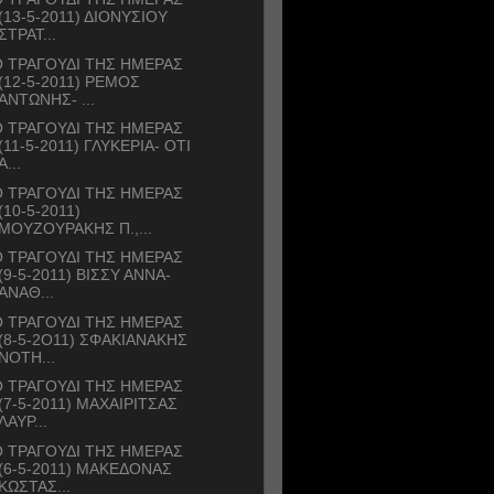
(13-5-2011) ΔΙΟΝΥΣΙΟΥ
ΣΤΡΑΤ...
 ΤΡΑΓΟΥΔΙ ΤΗΣ ΗΜΕΡΑΣ
(12-5-2011) ΡΕΜΟΣ
ΑΝΤΩΝΗΣ- ...
 ΤΡΑΓΟΥΔΙ ΤΗΣ ΗΜΕΡΑΣ
(11-5-2011) ΓΛΥΚΕΡΙΑ- ΟΤΙ
Α...
 ΤΡΑΓΟΥΔΙ ΤΗΣ ΗΜΕΡΑΣ
(10-5-2011)
ΜΟΥΖΟΥΡΑΚΗΣ Π.,...
 ΤΡΑΓΟΥΔΙ ΤΗΣ ΗΜΕΡΑΣ
(9-5-2011) ΒΙΣΣΥ ΑΝΝΑ-
ΑΝΑΘ...
 ΤΡΑΓΟΥΔΙ ΤΗΣ ΗΜΕΡΑΣ
(8-5-2Ο11) ΣΦΑΚΙΑΝΑΚΗΣ
ΝΟΤΗ...
 ΤΡΑΓΟΥΔΙ ΤΗΣ ΗΜΕΡΑΣ
(7-5-2011) ΜΑΧΑΙΡΙΤΣΑΣ
ΛΑΥΡ...
 ΤΡΑΓΟΥΔΙ ΤΗΣ ΗΜΕΡΑΣ
(6-5-2011) ΜΑΚΕΔΟΝΑΣ
ΚΩΣΤΑΣ...