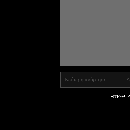
Νεότερη ανάρτηση
Α
Εγγραφή σ