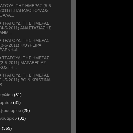
ΑΓΟΥΔΙ ΤΗΣ ΗΜΕΡΑΣ (5-5-
2011) Γ.ΠΑΠΑΔΟΠΟΥΛΟΣ-
ΘΑΛΑ...
 ΤΡΑΓΟΥΔΙ ΤΗΣ ΗΜΕΡΑΣ
(4-5-2011) ΑΝΑΣΤΑΣΙΑΣΗΣ
ΔΗΜ...
 ΤΡΑΓΟΥΔΙ ΤΗΣ ΗΜΕΡΑΣ
(3-5-2011) ΦΟΥΡΕΙΡΑ
ΕΛΕΝΗ-Α...
 ΤΡΑΓΟΥΔΙ ΤΗΣ ΗΜΕΡΑΣ
(2-5-2011) ΜΑΡΑΒΕΓΙΑΣ
ΚΩΣΤΗ...
 ΤΡΑΓΟΥΔΙ ΤΗΣ ΗΜΕΡΑΣ
(1-5-2011) BO & KRISTINA
S ...
πριλίου
(31)
αρτίου
(31)
εβρουαρίου
(28)
ανουαρίου
(31)
0
(369)