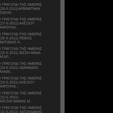
 ΤΡΑΓΟΥΔΙ ΤΗΣ ΗΜΕΡΑΣ
(28-5-2011)ΑΡΒΑΝΙΤΑΚΗ
ΕΛΕΥΘ...
 ΤΡΑΓΟΥΔΙ ΤΗΣ ΗΜΕΡΑΣ
(27-5-2011) ΑΛΕΞΙΟΥ
ΧΑΡΟΥΛΑ...
 ΤΡΑΓΟΥΔΙ ΤΗΣ ΗΜΕΡΑΣ
(26-5-2011) ΡΕΜΟΣ
ΑΝΤΩΝΗΣ-Κ...
 ΤΡΑΓΟΥΔΙ ΤΗΣ ΗΜΕΡΑΣ
(25-5-2011) ΒΙΣΣΗ ΑΝΝΑ-
ΑΓΑΠ...
 ΤΡΑΓΟΥΔΙ ΤΗΣ ΗΜΕΡΑΣ
(24-5-2011) ΙΩΑΝΝΙΔΗΣ
ΑΛΚΙΝ...
 ΤΡΑΓΟΥΔΙ ΤΗΣ ΗΜΕΡΑΣ
(23-5-2011) ΑΛΕΞΙΟΥ
ΧΑΡΟΥΛΑ...
 ΤΡΑΓΟΥΔΙ ΤΗΣ ΗΜΕΡΑΣ
(22-5-2011)
ΧΑΤΖΗΓΙΑΝΝΗΣ Μ...
 ΤΡΑΓΟΥΔΙ ΤΗΣ ΗΜΕΡΑΣ
(21-5-2011) ΧΑΤΖΗΔΑΚΗΣ