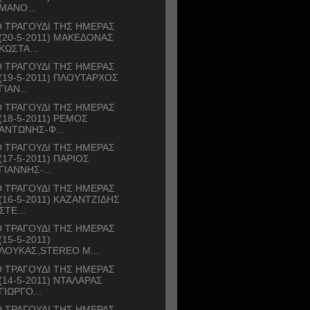
ΜΑΝΟ...
 ΤΡΑΓΟΥΔΙ ΤΗΣ ΗΜΕΡΑΣ
(20-5-2011) ΜΑΚΕΔΟΝΑΣ
ΚΩΣΤΑ...
 ΤΡΑΓΟΥΔΙ ΤΗΣ ΗΜΕΡΑΣ
(19-5-2011) ΠΛΟΥΤΑΡΧΟΣ
ΓΙΑΝ...
 ΤΡΑΓΟΥΔΙ ΤΗΣ ΗΜΕΡΑΣ
(18-5-2011) ΡΕΜΟΣ
ΑΝΤΩΝΗΣ-Φ...
 ΤΡΑΓΟΥΔΙ ΤΗΣ ΗΜΕΡΑΣ
(17-5-2011) ΠΑΡΙΟΣ
ΓΙΑΝΝΗΣ-...
 ΤΡΑΓΟΥΔΙ ΤΗΣ ΗΜΕΡΑΣ
(16-5-2011) ΚΑΖΑΝΤΖΙΔΗΣ
ΣΤΕ...
 ΤΡΑΓΟΥΔΙ ΤΗΣ ΗΜΕΡΑΣ
(15-5-2011)
ΛΟΥΚΑΣ,STEREO M...
 ΤΡΑΓΟΥΔΙ ΤΗΣ ΗΜΕΡΑΣ
(14-5-2011) ΝΤΑΛΑΡΑΣ
ΓΙΩΡΓΟ...
 ΤΡΑΓΟΥΔΙ ΤΗΣ ΗΜΕΡΑΣ