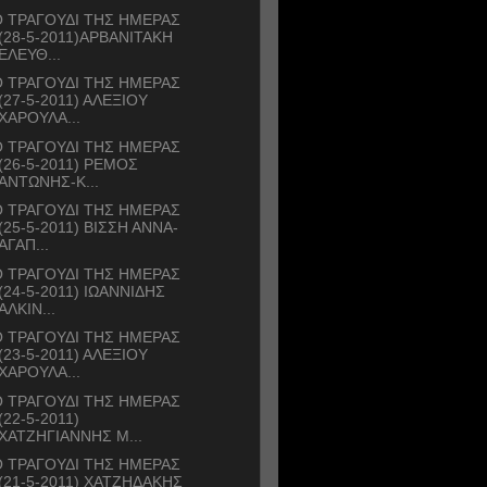
 ΤΡΑΓΟΥΔΙ ΤΗΣ ΗΜΕΡΑΣ
(28-5-2011)ΑΡΒΑΝΙΤΑΚΗ
ΕΛΕΥΘ...
 ΤΡΑΓΟΥΔΙ ΤΗΣ ΗΜΕΡΑΣ
(27-5-2011) ΑΛΕΞΙΟΥ
ΧΑΡΟΥΛΑ...
 ΤΡΑΓΟΥΔΙ ΤΗΣ ΗΜΕΡΑΣ
(26-5-2011) ΡΕΜΟΣ
ΑΝΤΩΝΗΣ-Κ...
 ΤΡΑΓΟΥΔΙ ΤΗΣ ΗΜΕΡΑΣ
(25-5-2011) ΒΙΣΣΗ ΑΝΝΑ-
ΑΓΑΠ...
 ΤΡΑΓΟΥΔΙ ΤΗΣ ΗΜΕΡΑΣ
(24-5-2011) ΙΩΑΝΝΙΔΗΣ
ΑΛΚΙΝ...
 ΤΡΑΓΟΥΔΙ ΤΗΣ ΗΜΕΡΑΣ
(23-5-2011) ΑΛΕΞΙΟΥ
ΧΑΡΟΥΛΑ...
 ΤΡΑΓΟΥΔΙ ΤΗΣ ΗΜΕΡΑΣ
(22-5-2011)
ΧΑΤΖΗΓΙΑΝΝΗΣ Μ...
 ΤΡΑΓΟΥΔΙ ΤΗΣ ΗΜΕΡΑΣ
(21-5-2011) ΧΑΤΖΗΔΑΚΗΣ