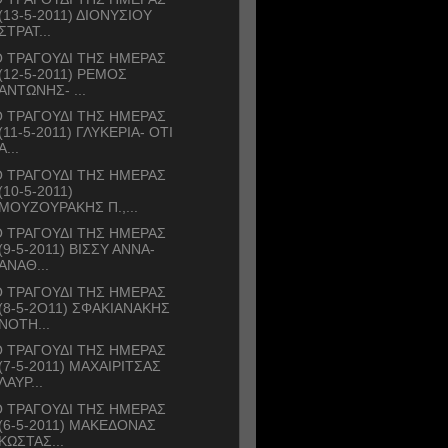
(13-5-2011) ΔΙΟΝΥΣΙΟΥ
ΣΤΡΑΤ...
 ΤΡΑΓΟΥΔΙ ΤΗΣ ΗΜΕΡΑΣ
(12-5-2011) ΡΕΜΟΣ
ΑΝΤΩΝΗΣ- ...
 ΤΡΑΓΟΥΔΙ ΤΗΣ ΗΜΕΡΑΣ
(11-5-2011) ΓΛΥΚΕΡΙΑ- ΟΤΙ
Α...
 ΤΡΑΓΟΥΔΙ ΤΗΣ ΗΜΕΡΑΣ
(10-5-2011)
ΜΟΥΖΟΥΡΑΚΗΣ Π.,...
 ΤΡΑΓΟΥΔΙ ΤΗΣ ΗΜΕΡΑΣ
(9-5-2011) ΒΙΣΣΥ ΑΝΝΑ-
ΑΝΑΘ...
 ΤΡΑΓΟΥΔΙ ΤΗΣ ΗΜΕΡΑΣ
(8-5-2Ο11) ΣΦΑΚΙΑΝΑΚΗΣ
ΝΟΤΗ...
 ΤΡΑΓΟΥΔΙ ΤΗΣ ΗΜΕΡΑΣ
(7-5-2011) ΜΑΧΑΙΡΙΤΣΑΣ
ΛΑΥΡ...
 ΤΡΑΓΟΥΔΙ ΤΗΣ ΗΜΕΡΑΣ
(6-5-2011) ΜΑΚΕΔΟΝΑΣ
ΚΩΣΤΑΣ...