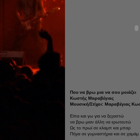
Που να βρω μια να σου μοιάζει
Κωστής Μαραβέγιας
Μουσική/Στίχοι: Μαραβέγιας Κω
Είπα και γω για να ξεχαστώ
να βρω μιαν άλλη να ερωτευτώ
Ως το πρωί σε κλαμπ και μπαρ
Πήγα σε γυμναστήρια και σε χαμάμ