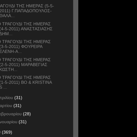
ΑΓΟΥΔΙ ΤΗΣ ΗΜΕΡΑΣ (5-5-
2011) Γ.ΠΑΠΑΔΟΠΟΥΛΟΣ-
ΘΑΛΑ...
 ΤΡΑΓΟΥΔΙ ΤΗΣ ΗΜΕΡΑΣ
(4-5-2011) ΑΝΑΣΤΑΣΙΑΣΗΣ
ΔΗΜ...
 ΤΡΑΓΟΥΔΙ ΤΗΣ ΗΜΕΡΑΣ
(3-5-2011) ΦΟΥΡΕΙΡΑ
ΕΛΕΝΗ-Α...
 ΤΡΑΓΟΥΔΙ ΤΗΣ ΗΜΕΡΑΣ
(2-5-2011) ΜΑΡΑΒΕΓΙΑΣ
ΚΩΣΤΗ...
 ΤΡΑΓΟΥΔΙ ΤΗΣ ΗΜΕΡΑΣ
(1-5-2011) BO & KRISTINA
S ...
πριλίου
(31)
αρτίου
(31)
εβρουαρίου
(28)
ανουαρίου
(31)
0
(369)