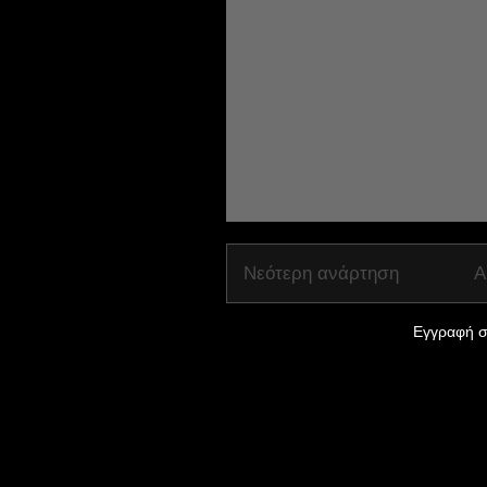
Νεότερη ανάρτηση
Α
Εγγραφή σ