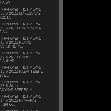
ΜΑΝΟ...
 ΤΡΑΓΟΥΔΙ ΤΗΣ ΗΜΕΡΑΣ
(20-5-2011) ΜΑΚΕΔΟΝΑΣ
ΚΩΣΤΑ...
 ΤΡΑΓΟΥΔΙ ΤΗΣ ΗΜΕΡΑΣ
(19-5-2011) ΠΛΟΥΤΑΡΧΟΣ
ΓΙΑΝ...
 ΤΡΑΓΟΥΔΙ ΤΗΣ ΗΜΕΡΑΣ
(18-5-2011) ΡΕΜΟΣ
ΑΝΤΩΝΗΣ-Φ...
 ΤΡΑΓΟΥΔΙ ΤΗΣ ΗΜΕΡΑΣ
(17-5-2011) ΠΑΡΙΟΣ
ΓΙΑΝΝΗΣ-...
 ΤΡΑΓΟΥΔΙ ΤΗΣ ΗΜΕΡΑΣ
(16-5-2011) ΚΑΖΑΝΤΖΙΔΗΣ
ΣΤΕ...
 ΤΡΑΓΟΥΔΙ ΤΗΣ ΗΜΕΡΑΣ
(15-5-2011)
ΛΟΥΚΑΣ,STEREO M...
 ΤΡΑΓΟΥΔΙ ΤΗΣ ΗΜΕΡΑΣ
(14-5-2011) ΝΤΑΛΑΡΑΣ
ΓΙΩΡΓΟ...
 ΤΡΑΓΟΥΔΙ ΤΗΣ ΗΜΕΡΑΣ