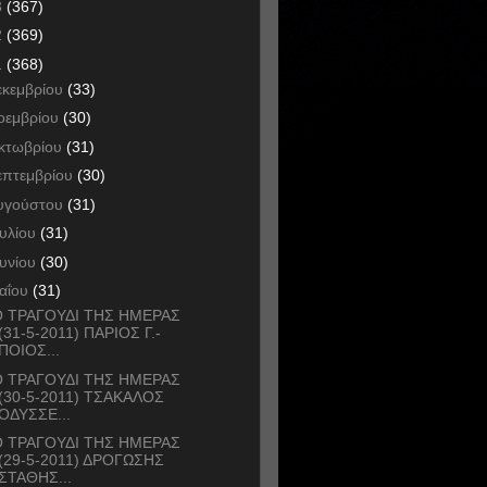
3
(367)
2
(369)
1
(368)
εκεμβρίου
(33)
οεμβρίου
(30)
κτωβρίου
(31)
επτεμβρίου
(30)
υγούστου
(31)
ουλίου
(31)
ουνίου
(30)
αΐου
(31)
 ΤΡΑΓΟΥΔΙ ΤΗΣ ΗΜΕΡΑΣ
(31-5-2011) ΠΑΡΙΟΣ Γ.-
ΠΟΙΟΣ...
 ΤΡΑΓΟΥΔΙ ΤΗΣ ΗΜΕΡΑΣ
(30-5-2011) ΤΣΑΚΑΛΟΣ
ΟΔΥΣΣΕ...
 ΤΡΑΓΟΥΔΙ ΤΗΣ ΗΜΕΡΑΣ
(29-5-2011) ΔΡΟΓΩΣΗΣ
ΣΤΑΘΗΣ...