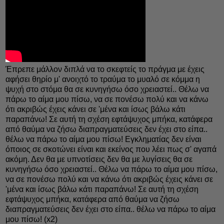
Έπρεπε μάλλον διπλά να το σκεφτείς το πράγμα με έχεις
αφήσει θηρίο μ' ανοιχτό το τραύμα το μυαλό σε κόμμα η
ψυχή στο στόμα θα σε κυνηγήσω όσο χρειαστεί.. Θέλω να
πάρω το αίμα μου πίσω, να σε πονέσω πολύ και να κάνω
ότι ακριβώς έχεις κάνει σε 'μένα και ίσως βάλω κάτι
παραπάνω! Σε αυτή τη σχέση εφτάψυχος μπήκα, κατάφερα
από θαύμα να ζήσω διαπραγματεύσεις δεν έχει στο είπα..
θέλω να πάρω το αίμα μου πίσω! Εγκληματίας δεν είναι
όποιος σε σκοτώνει είναι και εκείνος που λέει πως σ' αγαπά
ακόμη. Δεν θα με υπνoτίσεις δεν θα με λυγίσεις θα σε
κυνηγήσω όσο χρειαστεί.. Θέλω να πάρω το αίμα μου πίσω,
να σε πονέσω πολύ και να κάνω ότι ακριβώς έχεις κάνει σε
'μένα και ίσως βάλω κάτι παραπάνω! Σε αυτή τη σχέση
εφτάψυχος μπήκα, κατάφερα από θαύμα να ζήσω
διαπραγματεύσεις δεν έχει στο είπα.. θέλω να πάρω το αίμα
μου πίσω! (x2)