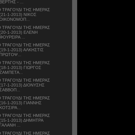
ΒΕΡΤΗΣ - ...
 ΤΡΑΓΟΥΔΙ ΤΗΣ ΗΜΕΡΑΣ
(21-1-2013) ΝΙΚΟΣ
ΟΙΚΟΝΟΜΟΠ...
 ΤΡΑΓΟΥΔΙ ΤΗΣ ΗΜΕΡΑΣ
(20-1-2013) ΕΛΕΝΗ
ΦΟΥΡΕΙΡΑ ...
 ΤΡΑΓΟΥΔΙ ΤΗΣ ΗΜΕΡΑΣ
(19-1-2013) ΑΛΚΗΣΤΙΣ
ΠΡΩΤΟΨ...
 ΤΡΑΓΟΥΔΙ ΤΗΣ ΗΜΕΡΑΣ
(18-1-2013) ΓΙΩΡΓΟΣ
ΖΑΜΠΕΤΑ...
 ΤΡΑΓΟΥΔΙ ΤΗΣ ΗΜΕΡΑΣ
(17-1-2013) ΔΙΟΝΥΣΗΣ
ΣΑΒΒΟΠ...
 ΤΡΑΓΟΥΔΙ ΤΗΣ ΗΜΕΡΑΣ
(16-1-2013) ΓΙΑΝΝΗΣ
ΚΟΤΣΙΡΑ...
 ΤΡΑΓΟΥΔΙ ΤΗΣ ΗΜΕΡΑΣ
(15-1-2013) ΔΗΜΗΤΡΑ
ΓΑΛΑΝΗ ...
 ΤΡΑΓΟΥΔΙ ΤΗΣ ΗΜΕΡΑΣ