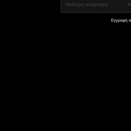
Νεότερη ανάρτηση
Α
Εγγραφή σ