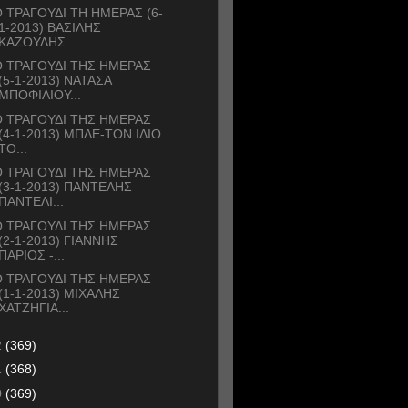
 ΤΡΑΓΟΥΔΙ ΤΗ ΗΜΕΡΑΣ (6-
1-2013) ΒΑΣΙΛΗΣ
ΚΑΖΟΥΛΗΣ ...
 ΤΡΑΓΟΥΔΙ ΤΗΣ ΗΜΕΡΑΣ
(5-1-2013) ΝΑΤΑΣΑ
ΜΠΟΦΙΛΙΟΥ...
 ΤΡΑΓΟΥΔΙ ΤΗΣ ΗΜΕΡΑΣ
(4-1-2013) ΜΠΛΕ-ΤΟΝ ΙΔΙΟ
ΤΟ...
 ΤΡΑΓΟΥΔΙ ΤΗΣ ΗΜΕΡΑΣ
(3-1-2013) ΠΑΝΤΕΛΗΣ
ΠΑΝΤΕΛΙ...
 ΤΡΑΓΟΥΔΙ ΤΗΣ ΗΜΕΡΑΣ
(2-1-2013) ΓΙΑΝΝΗΣ
ΠΑΡΙΟΣ -...
 ΤΡΑΓΟΥΔΙ ΤΗΣ ΗΜΕΡΑΣ
(1-1-2013) ΜΙΧΑΛΗΣ
ΧΑΤΖΗΓΙΑ...
2
(369)
1
(368)
0
(369)