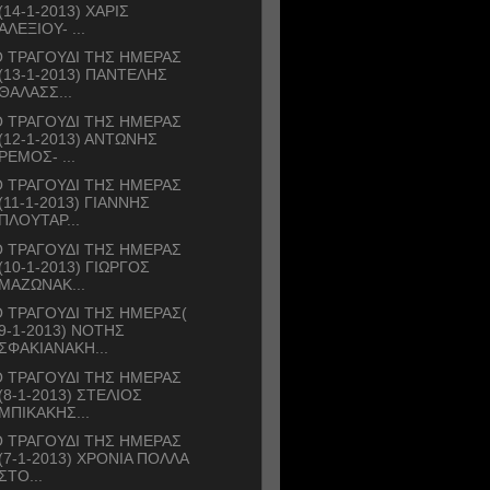
(14-1-2013) ΧΑΡΙΣ
ΑΛΕΞΙΟΥ- ...
 ΤΡΑΓΟΥΔΙ ΤΗΣ ΗΜΕΡΑΣ
(13-1-2013) ΠΑΝΤΕΛΗΣ
ΘΑΛΑΣΣ...
 ΤΡΑΓΟΥΔΙ ΤΗΣ ΗΜΕΡΑΣ
(12-1-2013) ΑΝΤΩΝΗΣ
ΡΕΜΟΣ- ...
 ΤΡΑΓΟΥΔΙ ΤΗΣ ΗΜΕΡΑΣ
(11-1-2013) ΓΙΑΝΝΗΣ
ΠΛΟΥΤΑΡ...
 ΤΡΑΓΟΥΔΙ ΤΗΣ ΗΜΕΡΑΣ
(10-1-2013) ΓΙΩΡΓΟΣ
ΜΑΖΩΝΑΚ...
 ΤΡΑΓΟΥΔΙ ΤΗΣ ΗΜΕΡΑΣ(
9-1-2013) ΝΟΤΗΣ
ΣΦΑΚΙΑΝΑΚΗ...
 ΤΡΑΓΟΥΔΙ ΤΗΣ ΗΜΕΡΑΣ
(8-1-2013) ΣΤΕΛΙΟΣ
ΜΠΙΚΑΚΗΣ...
 ΤΡΑΓΟΥΔΙ ΤΗΣ ΗΜΕΡΑΣ
(7-1-2013) ΧΡΟΝΙΑ ΠΟΛΛΑ
ΣΤΟ...