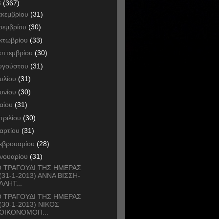
3
(367)
εκεμβρίου
(31)
οεμβρίου
(30)
κτωβρίου
(33)
επτεμβρίου
(30)
υγούστου
(31)
ουλίου
(31)
ουνίου
(30)
αΐου
(31)
πριλίου
(30)
αρτίου
(31)
εβρουαρίου
(28)
ανουαρίου
(31)
 ΤΡΑΓΟΥΔΙ ΤΗΣ ΗΜΕΡΑΣ
(31-1-2013) ΑΝΝΑ ΒΙΣΣΗ-
ΑΛΗΤ...
 ΤΡΑΓΟΥΔΙ ΤΗΣ ΗΜΕΡΑΣ
(30-1-2013) ΝΙΚΟΣ
ΟΙΚΟΝΟΜΟΠ...