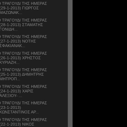
 ΤΡΑΓΟΥΔΙ ΤΗΣ ΗΜΕΡΑΣ
(29-1-2013) ΓΙΩΡΓΟΣ
ΜΑΖΩΝΑΚ...
 ΤΡΑΓΟΥΔΙ ΤΗΣ ΗΜΕΡΑΣ
(28-1-2013) ΣΤΑΜΑΤΗΣ
ΓΟΝΙΔΗ...
 ΤΡΑΓΟΥΔΙ ΤΗΣ ΗΜΕΡΑΣ
(27-1-2013) ΝΟΤΗΣ
ΣΦΑΚΙΑΝΑΚ...
 ΤΡΑΓΟΥΔΙ ΤΗΣ ΗΜΕΡΑΣ
(26-1-2013) ΧΡΗΣΤΟΣ
ΚΥΡΙΑΖΗ...
 ΤΡΑΓΟΥΔΙ ΤΗΣ ΗΜΕΡΑΣ
(25-1-2013) ΔΗΜΗΤΡΗΣ
ΜΗΤΡΟΠ...
 ΤΡΑΓΟΥΔΙ ΤΗΣ ΗΜΕΡΑΣ
(24-1-2013) ΧΑΡΙΣ
ΑΛΕΞΙΟΥ- ...
 ΤΡΑΓΟΥΔΙ ΤΗΣ ΗΜΕΡΑΣ
(23-1-2013)
ΚΩΝΣΤΑΝΤΙΝΟΣ ΑΡ...
 ΤΡΑΓΟΥΔΙ ΤΗΣ ΗΜΕΡΑΣ
(22-1-2013) ΝΙΚΟΣ