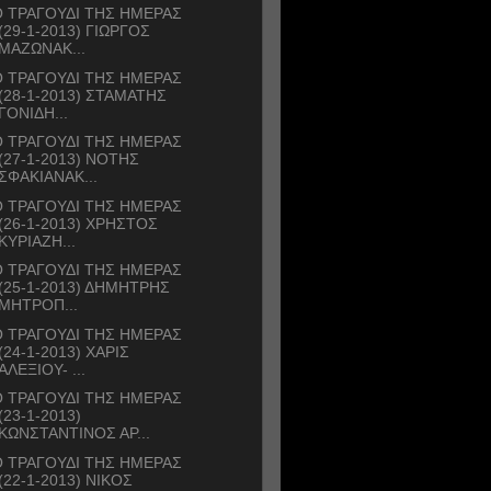
 ΤΡΑΓΟΥΔΙ ΤΗΣ ΗΜΕΡΑΣ
(29-1-2013) ΓΙΩΡΓΟΣ
ΜΑΖΩΝΑΚ...
 ΤΡΑΓΟΥΔΙ ΤΗΣ ΗΜΕΡΑΣ
(28-1-2013) ΣΤΑΜΑΤΗΣ
ΓΟΝΙΔΗ...
 ΤΡΑΓΟΥΔΙ ΤΗΣ ΗΜΕΡΑΣ
(27-1-2013) ΝΟΤΗΣ
ΣΦΑΚΙΑΝΑΚ...
 ΤΡΑΓΟΥΔΙ ΤΗΣ ΗΜΕΡΑΣ
(26-1-2013) ΧΡΗΣΤΟΣ
ΚΥΡΙΑΖΗ...
 ΤΡΑΓΟΥΔΙ ΤΗΣ ΗΜΕΡΑΣ
(25-1-2013) ΔΗΜΗΤΡΗΣ
ΜΗΤΡΟΠ...
 ΤΡΑΓΟΥΔΙ ΤΗΣ ΗΜΕΡΑΣ
(24-1-2013) ΧΑΡΙΣ
ΑΛΕΞΙΟΥ- ...
 ΤΡΑΓΟΥΔΙ ΤΗΣ ΗΜΕΡΑΣ
(23-1-2013)
ΚΩΝΣΤΑΝΤΙΝΟΣ ΑΡ...
 ΤΡΑΓΟΥΔΙ ΤΗΣ ΗΜΕΡΑΣ
(22-1-2013) ΝΙΚΟΣ