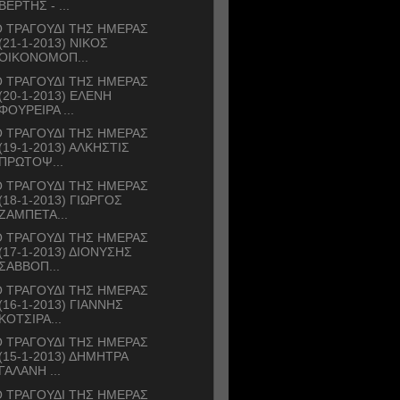
ΒΕΡΤΗΣ - ...
 ΤΡΑΓΟΥΔΙ ΤΗΣ ΗΜΕΡΑΣ
(21-1-2013) ΝΙΚΟΣ
ΟΙΚΟΝΟΜΟΠ...
 ΤΡΑΓΟΥΔΙ ΤΗΣ ΗΜΕΡΑΣ
(20-1-2013) ΕΛΕΝΗ
ΦΟΥΡΕΙΡΑ ...
 ΤΡΑΓΟΥΔΙ ΤΗΣ ΗΜΕΡΑΣ
(19-1-2013) ΑΛΚΗΣΤΙΣ
ΠΡΩΤΟΨ...
 ΤΡΑΓΟΥΔΙ ΤΗΣ ΗΜΕΡΑΣ
(18-1-2013) ΓΙΩΡΓΟΣ
ΖΑΜΠΕΤΑ...
 ΤΡΑΓΟΥΔΙ ΤΗΣ ΗΜΕΡΑΣ
(17-1-2013) ΔΙΟΝΥΣΗΣ
ΣΑΒΒΟΠ...
 ΤΡΑΓΟΥΔΙ ΤΗΣ ΗΜΕΡΑΣ
(16-1-2013) ΓΙΑΝΝΗΣ
ΚΟΤΣΙΡΑ...
 ΤΡΑΓΟΥΔΙ ΤΗΣ ΗΜΕΡΑΣ
(15-1-2013) ΔΗΜΗΤΡΑ
ΓΑΛΑΝΗ ...
 ΤΡΑΓΟΥΔΙ ΤΗΣ ΗΜΕΡΑΣ