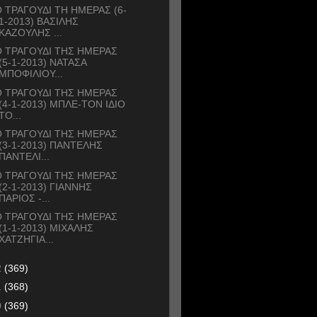
 ΤΡΑΓΟΥΔΙ ΤΗ ΗΜΕΡΑΣ (6-
1-2013) ΒΑΣΙΛΗΣ
ΚΑΖΟΥΛΗΣ ...
 ΤΡΑΓΟΥΔΙ ΤΗΣ ΗΜΕΡΑΣ
(5-1-2013) ΝΑΤΑΣΑ
ΜΠΟΦΙΛΙΟΥ...
 ΤΡΑΓΟΥΔΙ ΤΗΣ ΗΜΕΡΑΣ
(4-1-2013) ΜΠΛΕ-ΤΟΝ ΙΔΙΟ
ΤΟ...
 ΤΡΑΓΟΥΔΙ ΤΗΣ ΗΜΕΡΑΣ
(3-1-2013) ΠΑΝΤΕΛΗΣ
ΠΑΝΤΕΛΙ...
 ΤΡΑΓΟΥΔΙ ΤΗΣ ΗΜΕΡΑΣ
(2-1-2013) ΓΙΑΝΝΗΣ
ΠΑΡΙΟΣ -...
 ΤΡΑΓΟΥΔΙ ΤΗΣ ΗΜΕΡΑΣ
(1-1-2013) ΜΙΧΑΛΗΣ
ΧΑΤΖΗΓΙΑ...
2
(369)
1
(368)
0
(369)