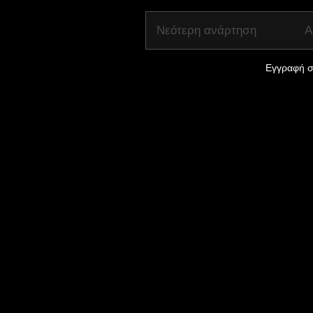
Νεότερη ανάρτηση
Α
Εγγραφή σ