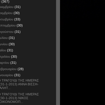
3
(367)
εκεμβρίου
(31)
οεμβρίου
(30)
κτωβρίου
(33)
επτεμβρίου
(30)
υγούστου
(31)
ουλίου
(31)
ουνίου
(30)
αΐου
(31)
πριλίου
(30)
αρτίου
(31)
εβρουαρίου
(28)
ανουαρίου
(31)
 ΤΡΑΓΟΥΔΙ ΤΗΣ ΗΜΕΡΑΣ
(31-1-2013) ΑΝΝΑ ΒΙΣΣΗ-
ΑΛΗΤ...
 ΤΡΑΓΟΥΔΙ ΤΗΣ ΗΜΕΡΑΣ
(30-1-2013) ΝΙΚΟΣ
ΟΙΚΟΝΟΜΟΠ...