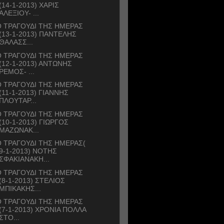
(14-1-2013) ΧΑΡΙΣ
ΑΛΕΞΙΟΥ- ...
 ΤΡΑΓΟΥΔΙ ΤΗΣ ΗΜΕΡΑΣ
(13-1-2013) ΠΑΝΤΕΛΗΣ
ΘΑΛΑΣΣ...
 ΤΡΑΓΟΥΔΙ ΤΗΣ ΗΜΕΡΑΣ
(12-1-2013) ΑΝΤΩΝΗΣ
ΡΕΜΟΣ- ...
 ΤΡΑΓΟΥΔΙ ΤΗΣ ΗΜΕΡΑΣ
(11-1-2013) ΓΙΑΝΝΗΣ
ΠΛΟΥΤΑΡ...
 ΤΡΑΓΟΥΔΙ ΤΗΣ ΗΜΕΡΑΣ
(10-1-2013) ΓΙΩΡΓΟΣ
ΜΑΖΩΝΑΚ...
 ΤΡΑΓΟΥΔΙ ΤΗΣ ΗΜΕΡΑΣ(
9-1-2013) ΝΟΤΗΣ
ΣΦΑΚΙΑΝΑΚΗ...
 ΤΡΑΓΟΥΔΙ ΤΗΣ ΗΜΕΡΑΣ
(8-1-2013) ΣΤΕΛΙΟΣ
ΜΠΙΚΑΚΗΣ...
 ΤΡΑΓΟΥΔΙ ΤΗΣ ΗΜΕΡΑΣ
(7-1-2013) ΧΡΟΝΙΑ ΠΟΛΛΑ
ΣΤΟ...