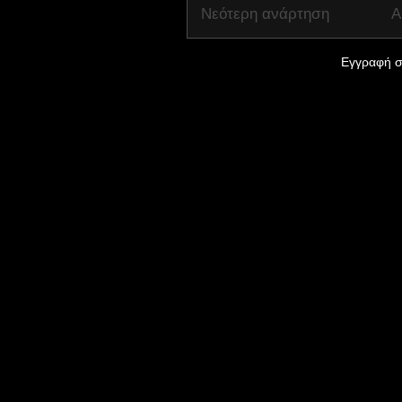
Νεότερη ανάρτηση
Α
Εγγραφή σ