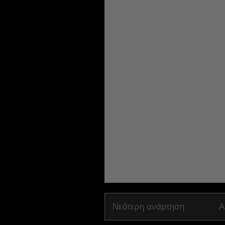
Νεότερη ανάρτηση
Α