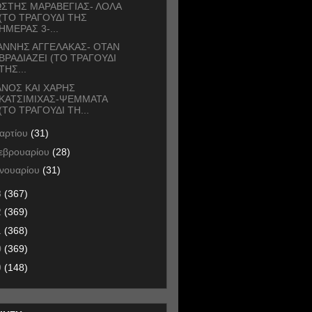
ΣΤΗΣ ΜΑΡΑΒΕΓΙΑΣ- ΛΟΛΑ
(ΤΟ ΤΡΑΓΟΥΔΙ ΤΗΣ
ΗΜΕΡΑΣ 3-...
ΑΝΝΗΣ ΑΓΓΕΛΑΚΑΣ- ΟΤΑΝ
ΒΡΑΔΙΑΖΕΙ (ΤΟ ΤΡΑΓΟΥΔΙ
ΤΗΣ...
ΝΟΣ ΚΑΙ ΧΑΡΗΣ
ΚΑΤΣΙΜΙΧΑΣ-ΨΕΜΜΑΤΑ
(ΤΟ ΤΡΑΓΟΥΔΙ ΤΗ...
αρτίου
(31)
εβρουαρίου
(28)
ανουαρίου
(31)
3
(367)
2
(369)
1
(368)
0
(369)
9
(148)