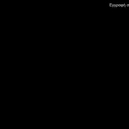
Εγγραφή σ