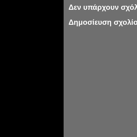
Δεν υπάρχουν σχόλ
Δημοσίευση σχολί