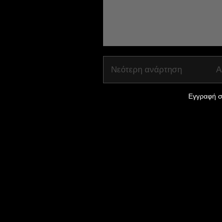
Νεότερη ανάρτηση
Α
Εγγραφή σ